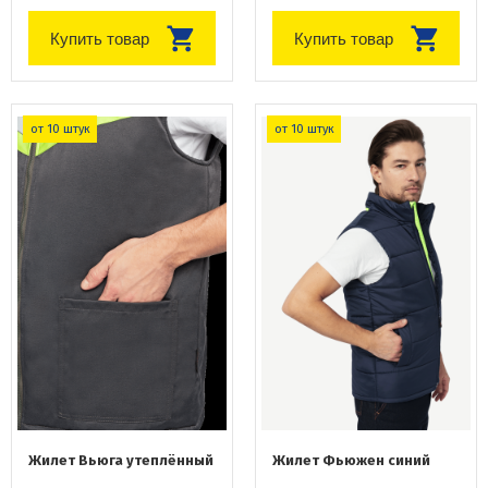
Купить товар
Купить товар
от 10 штук
от 10 штук
Жилет Вьюга утеплённый
Жилет Фьюжен синий