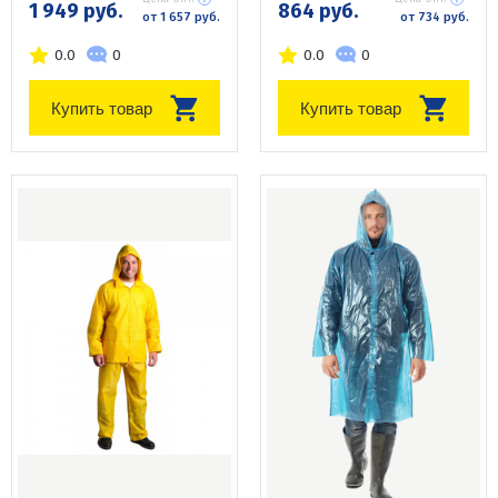
1 949 руб.
864 руб.
от 1 657 руб.
от 734 руб.
0.0
0
0.0
0
Купить товар
Купить товар