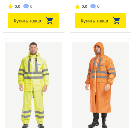
0.0
0
0.0
0
Купить товар
Купить товар