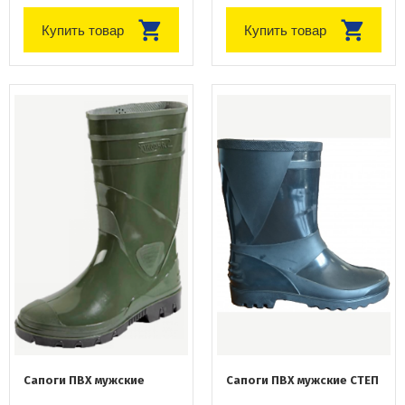
Купить товар
Купить товар
Сапоги ПВХ мужские
Сапоги ПВХ мужские СТЕП