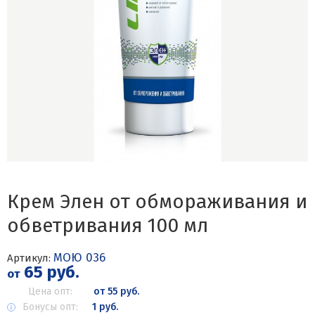
Крем Элен от обмораживания и
обветривания 100 мл
МОЮ 036
Артикул:
65 руб.
от
Цена опт:
от 55 руб.
Бонусы опт:
1 руб.