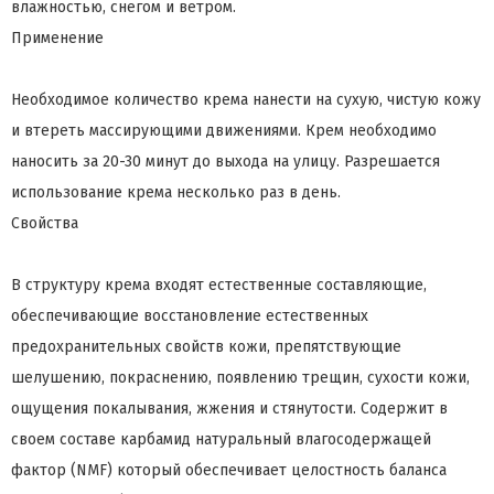
влажностью, снегом и ветром.
Применение
Необходимое количество крема нанести на сухую, чистую кожу
и втереть массирующими движениями. Крем необходимо
наносить за 20-30 минут до выхода на улицу. Разрешается
использование крема несколько раз в день.
Свойства
В структуру крема входят естественные составляющие,
обеспечивающие восстановление естественных
предохранительных свойств кожи, препятствующие
шелушению, покраснению, появлению трещин, сухости кожи,
ощущения покалывания, жжения и стянутости. Содержит в
своем составе карбамид натуральный влагосодержащей
фактор (NMF) который обеспечивает целостность баланса