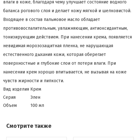
влаги в коже, благодаря чему улучшает состояние водного
баланса рогового слоя и делает кожу мягкой и шелковистой.
Входящее в состав пальмовое масло обладает
противовоспалительным, увлажняющим, антиоксидантным,
тонизирующим действием. При нанесении крема, появляется
невидимая морозозащитная пленка, не нарушающая
естественного дыхания кожи, которая оберегает
поверхностные и глубокие слои от потери влаги. При
нанесении крем хорошо впитывается, не вызывая на коже
чувств жирности и липкости.
Вид изделия
Крем
Серия
Элен
Объем
100 мл
Смотрите также