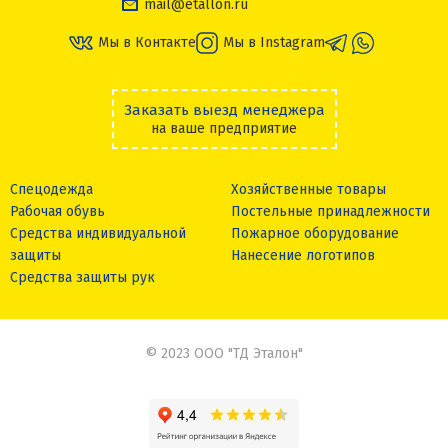
mail@etallon.ru
Мы в Контакте
Мы в Instagram
Заказать выезд менеджера
на ваше предприятие
Спецодежда
Хозяйственные товары
Рабочая обувь
Постельные принадлежности
Средства индивидуальной
Пожарное оборудование
защиты
Нанесение логотипов
Средства защиты рук
© 2023 ООО "ТД Эталон"