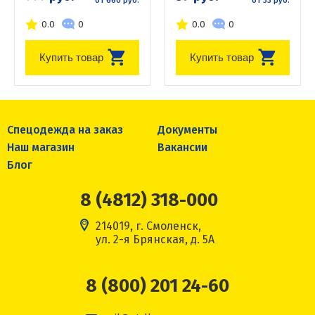
от 660 руб.
от 33 руб.
0.0
0
0.0
0
Купить товар
Купить товар
Спецодежда на заказ
Документы
Наш магазин
Вакансии
Блог
8 (4812) 318-000
214019, г. Смоленск,
ул. 2-я Брянская, д. 5А
8 (800) 201 24-60