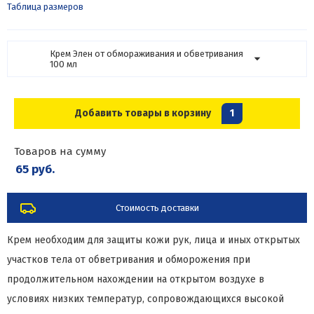
Таблица размеров
Крем Элен от обмораживания и обветривания
100 мл
Добавить товары в корзину
1
Товаров на сумму
65 руб.
Стоимость доставки
Крем необходим для защиты кожи рук, лица и иных открытых
участков тела от обветривания и обморожения при
продолжительном нахождении на открытом воздухе в
условиях низких температур, сопровождающихся высокой