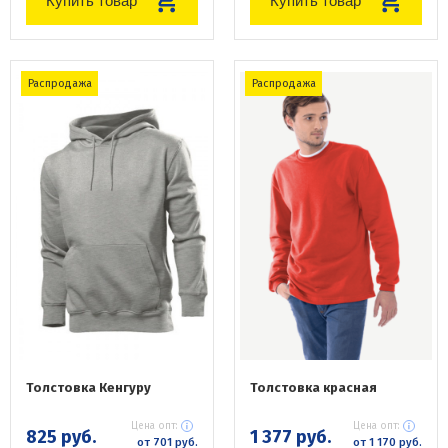
Купить товар
Купить товар
Распродажа
Распродажа
Толстовка Кенгуру
Толстовка красная
Цена опт:
Цена опт:
825 руб.
1 377 руб.
от 701 руб.
от 1 170 руб.