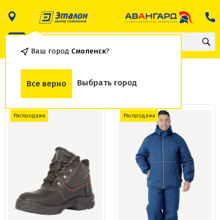
Ваш город
Смоленск
?
Распродажа
Выбрать город
Все верно
Распродажа
Распродажа