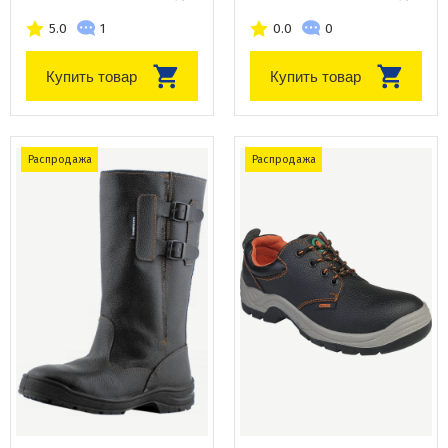
5.0
1
0.0
0
Купить товар
Купить товар
Распродажа
Распродажа