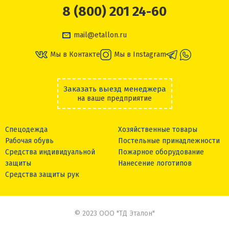
8 (800) 201 24-60
mail@etallon.ru
Мы в Контакте
Мы в Instagram
Заказать выезд менеджера
на ваше предприятие
Спецодежда
Хозяйственные товары
Рабочая обувь
Постельные принадлежности
Средства индивидуальной
Пожарное оборудование
защиты
Нанесение логотипов
Средства защиты рук
© 2023 ООО "ТД Эталон"