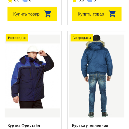
0.0
0
0.0
0
Купить товар
Купить товар
Распродажа
Распродажа
Куртка Фристайл
Куртка утепленная