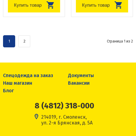
Купить товар
Купить товар
1
2
Страница 1 из 2
Спецодежда на заказ
Документы
Наш магазин
Вакансии
Блог
8 (4812) 318-000
214019, г. Смоленск,
ул. 2-я Брянская, д. 5А