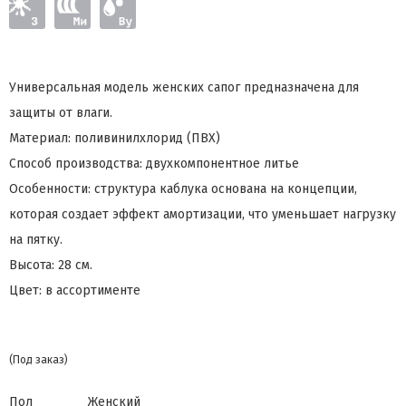
Универсальная модель женских сапог предназначена для
защиты от влаги.
Материал: поливинилхлорид (ПВХ)
Способ производства: двухкомпонентное литье
Особенности: структура каблука основана на концепции,
которая создает эффект амортизации, что уменьшает нагрузку
на пятку.
Высота: 28 см.
Цвет: в ассортименте
(Под заказ)
Пол
Женский