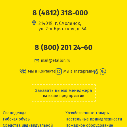
8 (4812) 318-000
214019, г. Смоленск,
ул. 2-я Брянская, д. 5А
8 (800) 201 24-60
mail@etallon.ru
Мы в Контакте
Мы в Instagram
Заказать выезд менеджера
на ваше предприятие
Спецодежда
Хозяйственные товары
Рабочая обувь
Постельные принадлежности
Средства индивидуальной
Пожарное оборудование