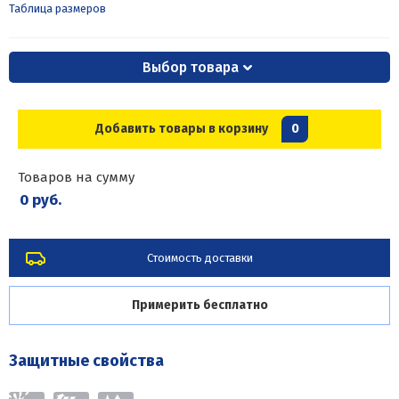
Таблица размеров
Выбор товара
Добавить товары в корзину
0
Товаров на сумму
0 руб.
Стоимость доставки
Примерить бесплатно
Защитные свойства