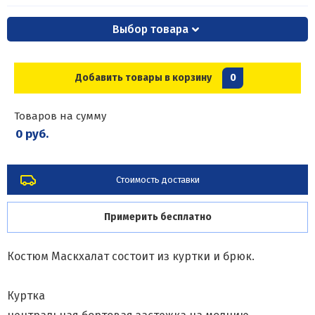
Выбор товара
Добавить товары в корзину
0
Товаров на сумму
0 руб.
Стоимость доставки
Примерить бесплатно
Костюм Маскхалат состоит из куртки и брюк.
Куртка