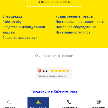
на ваше предприятие
Спецодежда
Хозяйственные товары
Рабочая обувь
Постельные принадлежности
Средства индивидуальной
Пожарное оборудование
защиты
Нанесение логотипов
Средства защиты рук
© 2023 ООО "ТД Эталон"
Продвинуто в Киберметрике
Сделано в