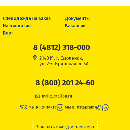
Спецодежда на заказ
Документы
Наш магазин
Вакансии
Блог
8 (4812) 318-000
214019, г. Смоленск,
ул. 2-я Брянская, д. 5А
8 (800) 201 24-60
mail@etallon.ru
Мы в Контакте
Мы в Instagram
Заказать выезд менеджера