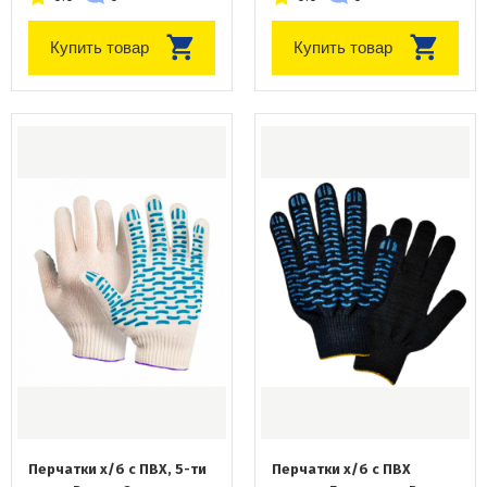
Купить товар
Купить товар
Перчатки х/б с ПВХ, 5-ти
Перчатки х/б с ПВХ