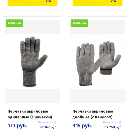
Новинка
Новинка
Перчатки акриловые
Перчатки акриловые
одинарные (с начесом)
двойные (с начесом)
Цена опт:
Цена опт:
173 руб.
315 руб.
от 147 руб.
от 268 руб.