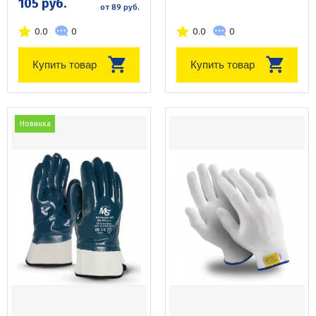
105 руб.
от 89 руб.
0.0
0
0.0
0
Купить товар
Купить товар
Новинка