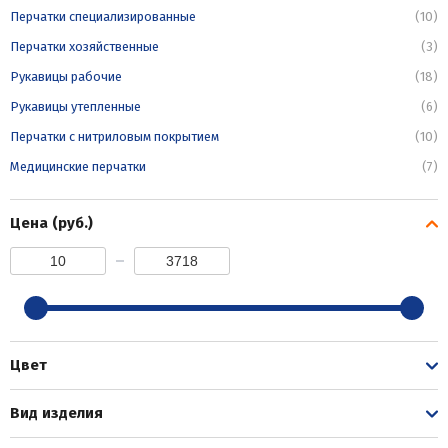
Перчатки специализированные
(10)
Перчатки хозяйственные
(3)
Рукавицы рабочие
(18)
Рукавицы утепленные
(6)
Перчатки с нитриловым покрытием
(10)
Медицинские перчатки
(7)
Цена (руб.)
Цвет
Вид изделия