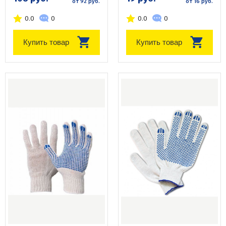
от 92 руб.
от 16 руб.
0.0
0
0.0
0
Купить товар
Купить товар