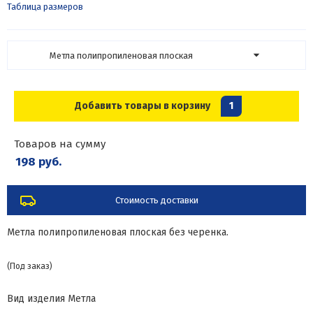
Таблица размеров
Метла полипропиленовая плоская
Добавить товары в корзину
1
Товаров на сумму
198 руб.
Стоимость доставки
Метла полипропиленовая плоская без черенка.
(Под заказ)
Вид изделия
Метла