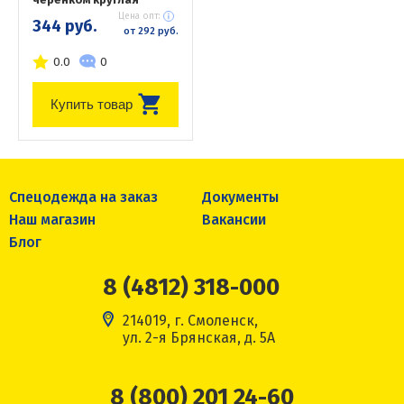
Цена опт:
344 руб.
от 292 руб.
0.0
0
Купить товар
Спецодежда на заказ
Документы
Наш магазин
Вакансии
Блог
8 (4812) 318-000
214019, г. Смоленск,
ул. 2-я Брянская, д. 5А
8 (800) 201 24-60