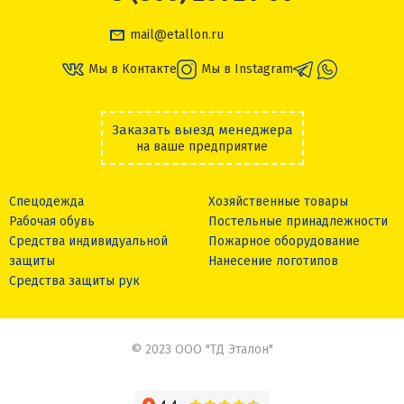
mail@etallon.ru
Мы в Контакте
Мы в Instagram
Заказать выезд менеджера
на ваше предприятие
Спецодежда
Хозяйственные товары
Рабочая обувь
Постельные принадлежности
Средства индивидуальной
Пожарное оборудование
защиты
Нанесение логотипов
Средства защиты рук
© 2023 ООО "ТД Эталон"