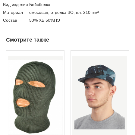
Вид изделия
Бейсболка
Материал
смесовая, отделка ВО, пл. 210 г/м²
Состав
50% ХБ 50%ПЭ
Смотрите также