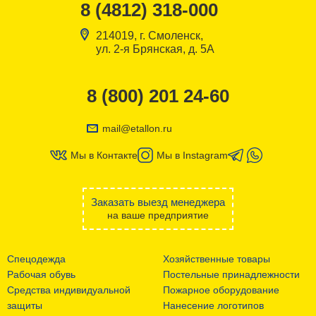
8 (4812) 318-000
214019, г. Смоленск,
ул. 2-я Брянская, д. 5А
8 (800) 201 24-60
mail@etallon.ru
Мы в Контакте
Мы в Instagram
Заказать выезд менеджера
на ваше предприятие
Спецодежда
Хозяйственные товары
Рабочая обувь
Постельные принадлежности
Средства индивидуальной
Пожарное оборудование
защиты
Нанесение логотипов