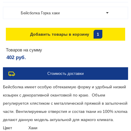
Бейсболка Горка хаки
Добавить товары в корзину
1
Товаров на сумму
402 руб.
Стоимость доставки
Бейсболка имеет особую обтекаемую форму и удобный низкий
козырек с декоративной окантовкой по краю. Объем
регулируется хлястиком с металлической пряжкой в затылочной
части. Вентилируемые отверстия и состав ткани из 100% хлопка
делают данную модель актуальной для жаркого климата.
Цвет
Хаки