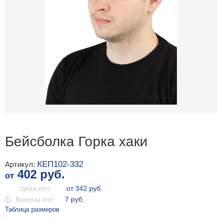
Бейсболка Горка хаки
КЕП102-332
Артикул:
402 руб.
от
Цена опт:
от 342 руб.
Бонусы опт:
7 руб.
Таблица размеров