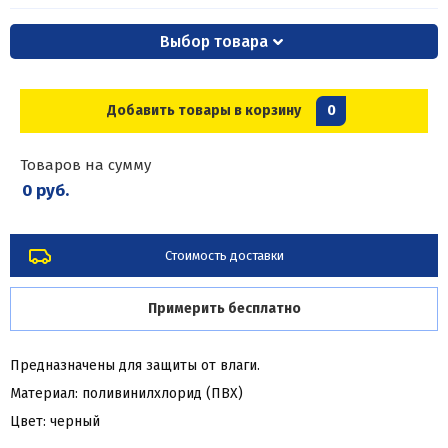
Выбор товара
Добавить товары в корзину
0
Товаров на сумму
0 руб.
Стоимость доставки
Примерить бесплатно
Предназначены для защиты от влаги.
Материал: поливинилхлорид (ПВХ)
Цвет: черный