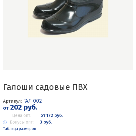
Галоши садовые ПВХ
ГАЛ 002
Артикул:
202 руб.
от
Цена опт:
от 172 руб.
Бонусы опт:
3 руб.
Таблица размеров