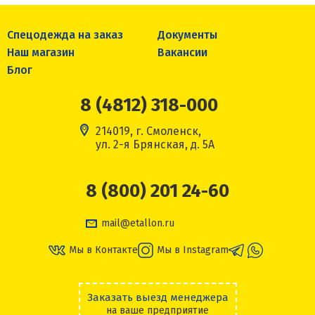
Спецодежда на заказ
Документы
Наш магазин
Вакансии
Блог
8 (4812) 318-000
214019, г. Смоленск,
ул. 2-я Брянская, д. 5А
8 (800) 201 24-60
mail@etallon.ru
Мы в Контакте
Мы в Instagram
Заказать выезд менеджера
на ваше предприятие