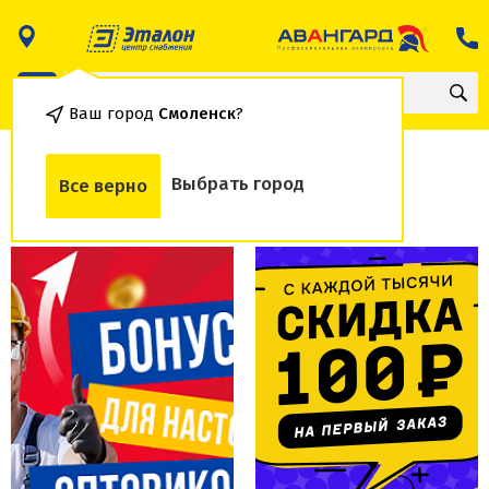
Ваш город
Смоленск
?
Акции
Выбрать город
Все верно