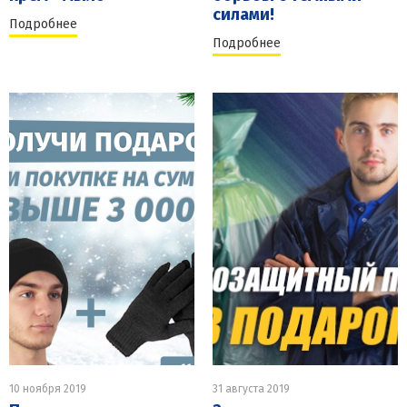
силами!
Подробнее
Подробнее
10 ноября 2019
31 августа 2019