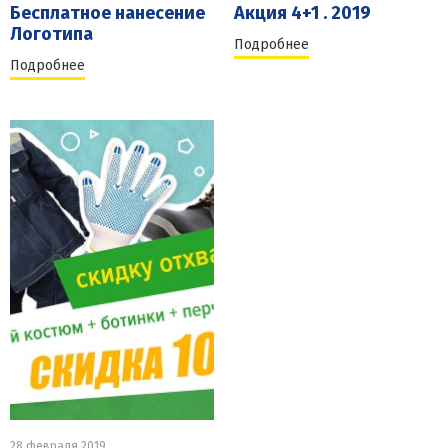
Бесплатное нанесение
Акция 4+1 . 2019
Логотипа
Подробнее
Подробнее
28 февраля 2019