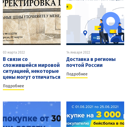
03 марта 2022
14 января 2022
В связи со
Доставка в регионы
сложившейся мировой
почтой России
ситуацией, некоторые
Подробнее
цены могут отличаться
Подробнее