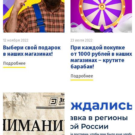
12 ноября 2022
23 июля 2022
Выбери свой подарок
При каждой покупке
в наших магазинах!
от 1000 рублей в наших
магазинах – крутите
Подробнее
барабан!
Подробнее