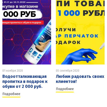
01 ноября 2020
05 сентября 2020
Водоотталкивающая
Любим радовать своих
пропитка в подарок к
клиентов!
обуви от 2 000 руб.
Подробнее
Подробнее