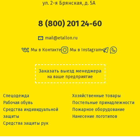
ул. 2-я Брянская, д. 5А
8 (800) 201 24-60
mail@etallon.ru
Мы в Контакте
Мы в Instagram
Заказать выезд менеджера
на ваше предприятие
Спецодежда
Хозяйственные товары
Рабочая обувь
Постельные принадлежности
Средства индивидуальной
Пожарное оборудование
защиты
Нанесение логотипов
Средства защиты рук