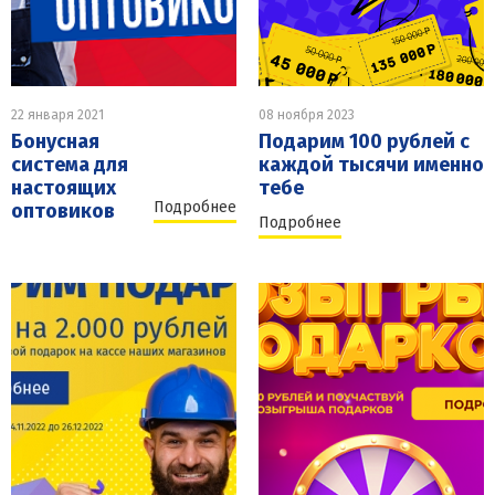
22 января 2021
08 ноября 2023
Бонусная
Подарим 100 рублей с
система для
каждой тысячи именно
настоящих
тебе
Подробнее
оптовиков
Подробнее