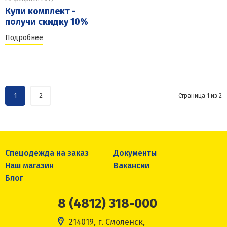
Купи комплект -
получи скидку 10%
Подробнее
1
2
Страница 1 из 2
Спецодежда на заказ
Документы
Наш магазин
Вакансии
Блог
8 (4812) 318-000
214019, г. Смоленск,