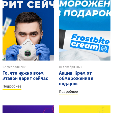
02 февраля 2021
01 декабря 2020
То, что нужно всем
Акция. Крем от
Эталон дарит сейчас
обморожения в
подарок
Подробнее
Подробнее