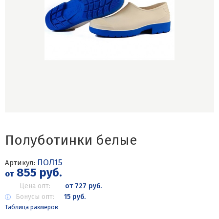
Полуботинки белые
ПОЛ15
Артикул:
855 руб.
от
Цена опт:
от 727 руб.
Бонусы опт:
15 руб.
Таблица размеров