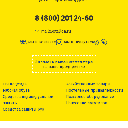
8 (800) 201 24-60
mail@etallon.ru
Мы в Контакте
Мы в Instagram
Заказать выезд менеджера
на ваше предприятие
Спецодежда
Хозяйственные товары
Рабочая обувь
Постельные принадлежности
Средства индивидуальной
Пожарное оборудование
защиты
Нанесение логотипов
Средства защиты рук