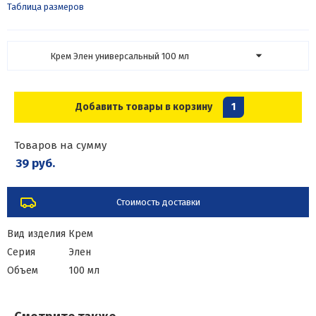
Таблица размеров
Крем Элен универсальный 100 мл
Добавить товары в корзину
1
Товаров на сумму
39 руб.
Стоимость доставки
Вид изделия
Крем
Серия
Элен
Объем
100 мл