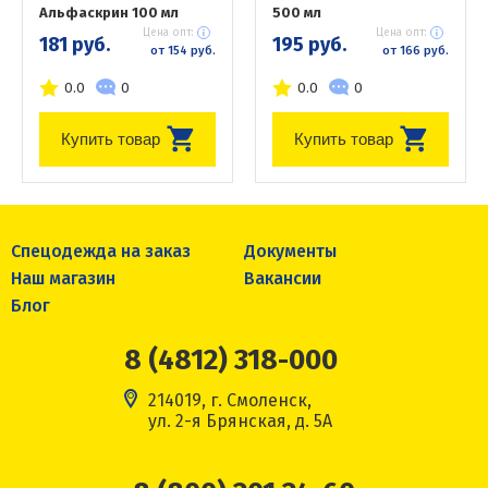
Альфаскрин 100 мл
500 мл
Цена опт:
Цена опт:
181 руб.
195 руб.
от 154 руб.
от 166 руб.
0.0
0
0.0
0
Купить товар
Купить товар
Спецодежда на заказ
Документы
Наш магазин
Вакансии
Блог
8 (4812) 318-000
214019, г. Смоленск,
ул. 2-я Брянская, д. 5А