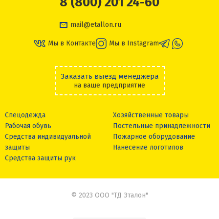
8 (800) 201 24-60
mail@etallon.ru
Мы в Контакте
Мы в Instagram
Заказать выезд менеджера
на ваше предприятие
Спецодежда
Хозяйственные товары
Рабочая обувь
Постельные принадлежности
Средства индивидуальной
Пожарное оборудование
защиты
Нанесение логотипов
Средства защиты рук
© 2023 ООО "ТД Эталон"