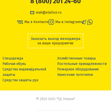
8 (800) 201 24-60
mail@etallon.ru
Мы в Контакте
Мы в Instagram
Заказать выезд менеджера
на ваше предприятие
Спецодежда
Хозяйственные товары
Рабочая обувь
Постельные принадлежности
Средства индивидуальной
Пожарное оборудование
защиты
Нанесение логотипов
Средства защиты рук
© 2023 ООО "ТД Эталон"