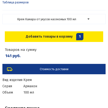
Таблица размеров
Крем Камара от укусов насекомых 100 мл
Добавить товары в корзину
1
Товаров на сумму
141 руб.
Стоимость доставки
Вид изделия
Крем
Серия
Армакон
Объем
100 мл