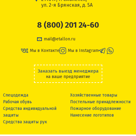
ул. 2-я Брянская, д. 5А
8 (800) 201 24-60
mail@etallon.ru
Мы в Контакте
Мы в Instagram
Заказать выезд менеджера
на ваше предприятие
Спецодежда
Хозяйственные товары
Рабочая обувь
Постельные принадлежности
Средства индивидуальной
Пожарное оборудование
защиты
Нанесение логотипов
Средства защиты рук