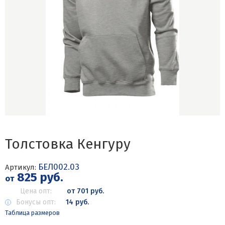
Толстовка Кенгуру
БЕЛ002.03
Артикул:
825 руб.
от
Цена опт:
от 701 руб.
Бонусы опт:
14 руб.
Таблица размеров