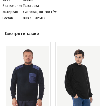
Вид изделия
Толстовка
Материал
смесовая, пл. 280 г/м²
Состав
80%ХБ 20%ПЭ
Смотрите также