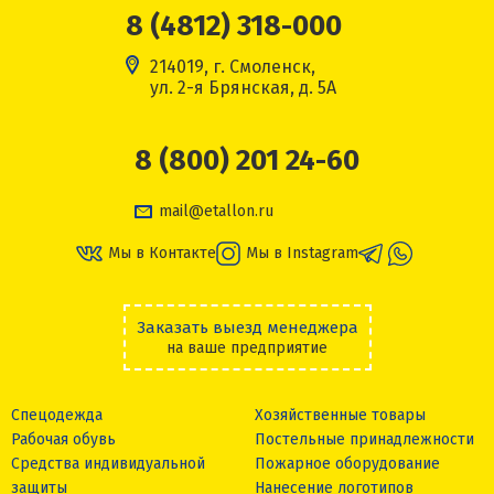
8 (4812) 318-000
214019, г. Смоленск,
ул. 2-я Брянская, д. 5А
8 (800) 201 24-60
mail@etallon.ru
Мы в Контакте
Мы в Instagram
Заказать выезд менеджера
на ваше предприятие
Спецодежда
Хозяйственные товары
Рабочая обувь
Постельные принадлежности
Средства индивидуальной
Пожарное оборудование
защиты
Нанесение логотипов