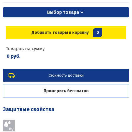
Выбор товара
Добавить товары в корзину
0
Товаров на сумму
0 руб.
Стоимость доставки
Примерить бесплатно
Защитные свойства