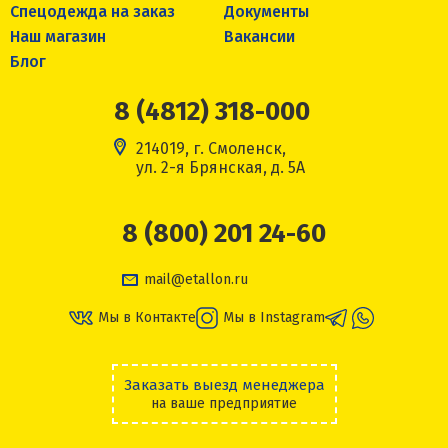
Спецодежда на заказ
Документы
Наш магазин
Вакансии
Блог
8 (4812) 318-000
214019, г. Смоленск,
ул. 2-я Брянская, д. 5А
8 (800) 201 24-60
mail@etallon.ru
Мы в Контакте
Мы в Instagram
Заказать выезд менеджера
на ваше предприятие