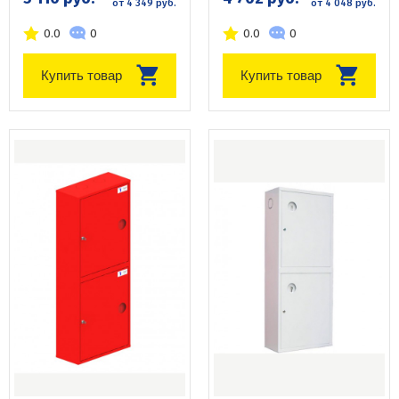
от 4 349 руб.
от 4 048 руб.
0.0
0
0.0
0
Купить товар
Купить товар