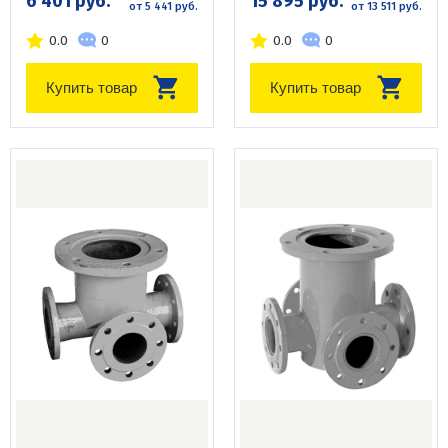
6 401 руб.
15 895 руб.
от 5 441 руб.
от 13 511 руб.
0.0
0
0.0
0
Купить товар
Купить товар