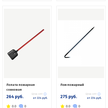
Лопата пожарная
Лом пожарный
совковая
Цена опт:
Цена опт:
264 руб.
275 руб.
от 224 руб.
от 234 руб.
0.0
0
0.0
0