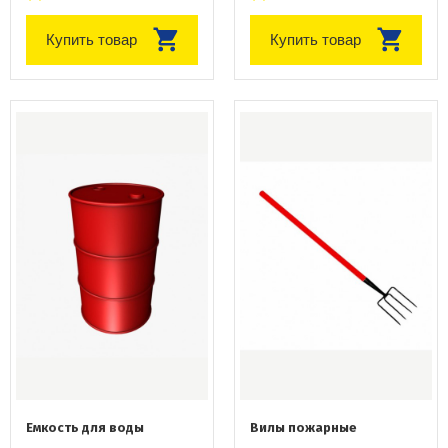
Купить товар
Купить товар
Емкость для воды
Вилы пожарные