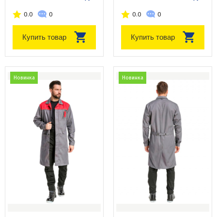
0.0
0
0.0
0
Купить товар
Купить товар
Новинка
Новинка