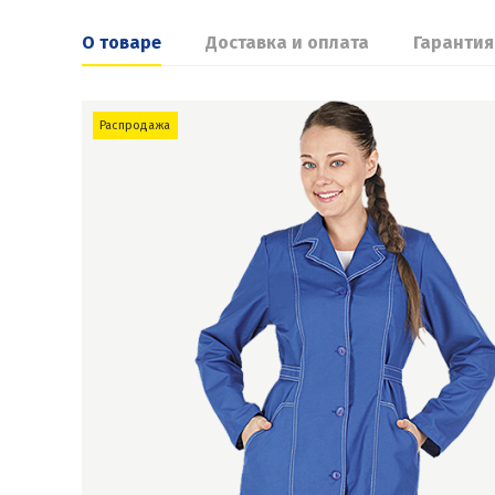
О товаре
Доставка и оплата
Гарантия
Распродажа