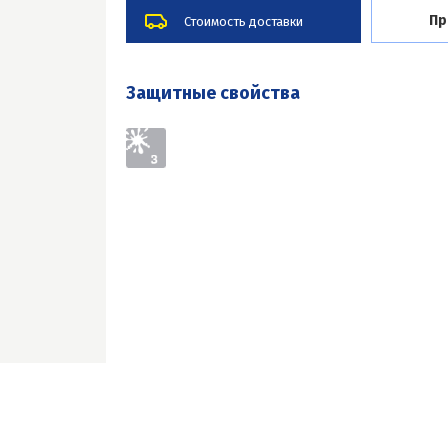
Пр
Стоимость доставки
Защитные свойства