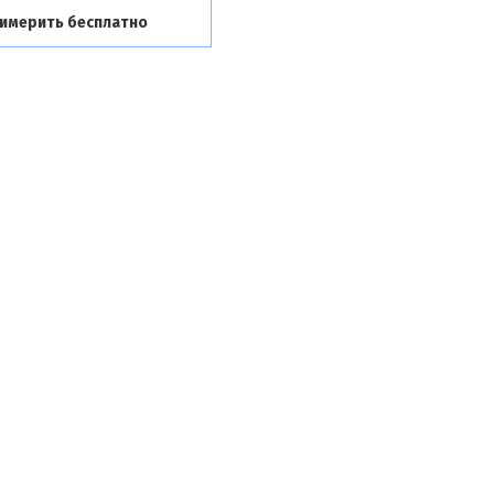
имерить бесплатно