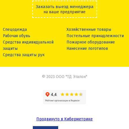
Заказать выезд менеджера
на ваше предприятие
Спецодежда
Хозяйственные товары
Рабочая обувь
Постельные принадлежности
Средства индивидуальной
Пожарное оборудование
защиты
Нанесение логотипов
Средства защиты рук
© 2023 ООО "ТД Эталон"
Продвинуто в Киберметрике