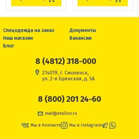
Спецодежда на заказ
Документы
Наш магазин
Вакансии
Блог
8 (4812) 318-000
214019, г. Смоленск,
ул. 2-я Брянская, д. 5А
8 (800) 201 24-60
mail@etallon.ru
Мы в Контакте
Мы в Instagram