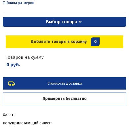
Таблица размеров
Выбор товара
Добавить товары в корзину
0
Товаров на сумму
0 руб.
Стоимость доставки
Примерить бесплатно
Халат:
полуприлегающий силуэт