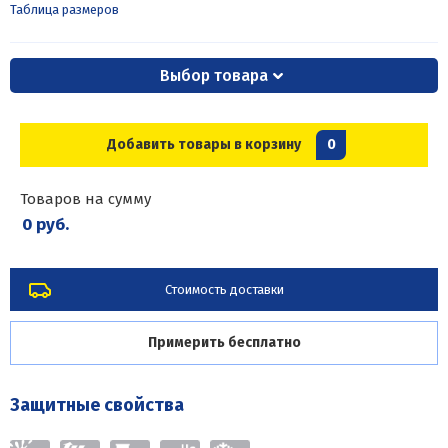
Таблица размеров
Выбор товара
Добавить товары в корзину
0
Товаров на сумму
0 руб.
Стоимость доставки
Примерить бесплатно
Защитные свойства