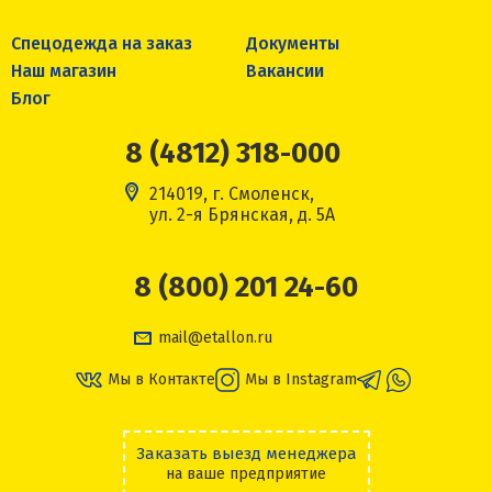
Спецодежда на заказ
Документы
Наш магазин
Вакансии
Блог
8 (4812) 318-000
214019, г. Смоленск,
ул. 2-я Брянская, д. 5А
8 (800) 201 24-60
mail@etallon.ru
Мы в Контакте
Мы в Instagram
Заказать выезд менеджера
на ваше предприятие