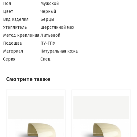
Пол
Мужской
Цвет
Черный
Вид изделия
Берцы
Утеплитель
Шерстянной мех
Метод крепления
Литьевой
Подошва
ПУ-ТПУ
Материал
Натуральная кожа
Серия
Спец
Смотрите также