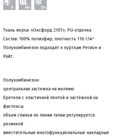
Ткань верха: «Оксфорд 210Т», PU-отделка
Состав: 100% полиэфир, плотность 110 г/м²
Полукомбинезон подходит к курткам Регион и
Райт.
Полукомбинезон:
центральная застежка на молнию
бретели с эластичной лентой и застёжкой на
фастексы
объем спинки по линии талии регулируется
резинкой
вместительные многофункциональные накладные