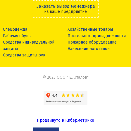
Заказать выезд менеджера
на ваше предприятие
Спецодежда
Хозяйственные товары
Рабочая обувь
Постельные принадлежности
Средства индивидуальной
Пожарное оборудование
защиты
Нанесение логотипов
Средства защиты рук
© 2023 ООО "ТД Эталон"
Продвинуто в Киберметрике