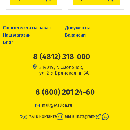
Спецодежда на заказ
Документы
Наш магазин
Вакансии
Блог
8 (4812) 318-000
214019, г. Смоленск,
ул. 2-я Брянская, д. 5А
8 (800) 201 24-60
mail@etallon.ru
Мы в Контакте
Мы в Instagram