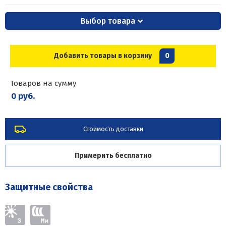
Выбор товара
Добавить товары в корзину
0
Товаров на сумму
0 руб.
Стоимость доставки
Примерить бесплатно
Защитные свойства