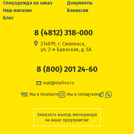
Спецодежда на заказ
Документы
Наш магазин
Вакансии
Блог
8 (4812) 318-000
214019, г. Смоленск,
ул. 2-я Брянская, д. 5А
8 (800) 201 24-60
mail@etallon.ru
Мы в Контакте
Мы в Instagram
Заказать выезд менеджера
на ваше предприятие