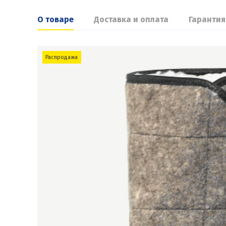
О товаре
Доставка и оплата
Гарантия
Распродажа