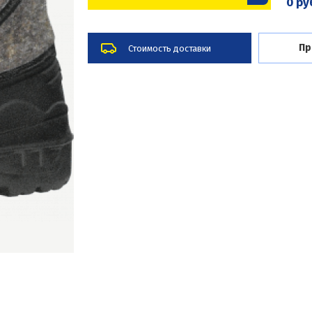
0 ру
Пр
Стоимость доставки