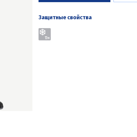
Защитные свойства