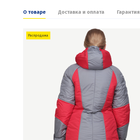
О товаре
Доставка и оплата
Гарантия
Распродажа