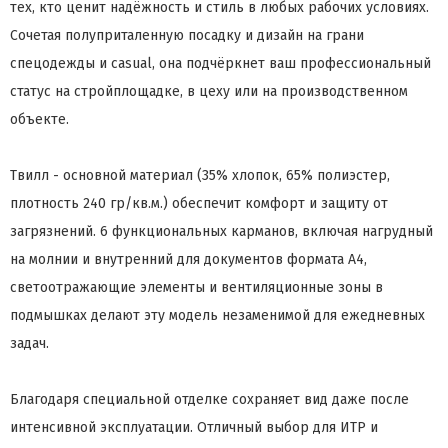
тех, кто ценит надёжность и стиль в любых рабочих условиях.
Сочетая полуприталенную посадку и дизайн на грани
спецодежды и casual, она подчёркнет ваш профессиональный
статус на стройплощадке, в цеху или на производственном
объекте.
Твилл - основной материал (35% хлопок, 65% полиэстер,
плотность 240 гр/кв.м.) обеспечит комфорт и защиту от
загрязнений. 6 функциональных карманов, включая нагрудный
на молнии и внутренний для документов формата А4,
светоотражающие элементы и вентиляционные зоны в
подмышках делают эту модель незаменимой для ежедневных
задач.
Благодаря специальной отделке сохраняет вид даже после
интенсивной эксплуатации. Отличный выбор для ИТР и