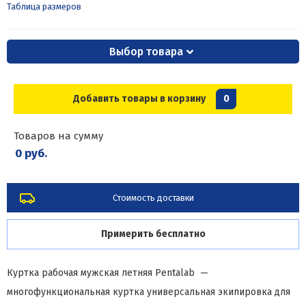
Таблица размеров
Выбор товара
Добавить товары в корзину
0
Товаров на сумму
0 руб.
Стоимость доставки
Примерить бесплатно
Куртка рабочая мужская летняя Pentalab —
многофункциональная куртка универсальная экипировка для