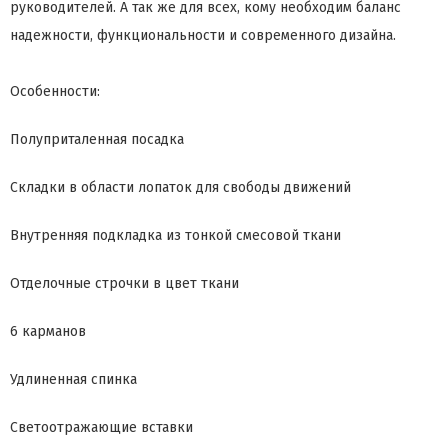
руководителей. А так же для всех, кому необходим баланс
надежности, функциональности и современного дизайна.
Особенности:
Полуприталенная посадка
Складки в области лопаток для свободы движений
Внутренняя подкладка из тонкой смесовой ткани
Отделочные строчки в цвет ткани
6 карманов
Удлиненная спинка
Светоотражающие вставки