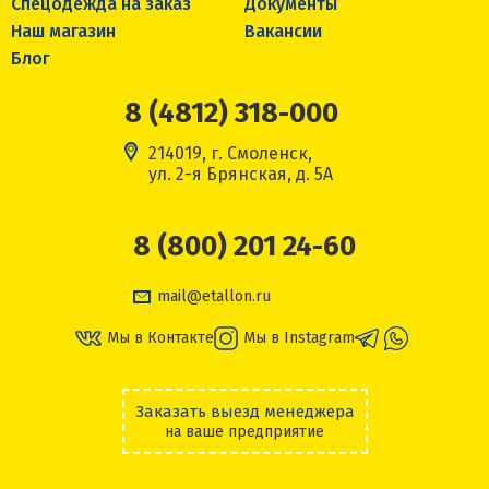
Спецодежда на заказ
Документы
Наш магазин
Вакансии
Блог
8 (4812) 318-000
214019, г. Смоленск,
ул. 2-я Брянская, д. 5А
8 (800) 201 24-60
mail@etallon.ru
Мы в Контакте
Мы в Instagram
Заказать выезд менеджера
на ваше предприятие