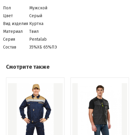
Пол
Мужской
Цвет
Серый
Вид изделия
Куртка
Материал
Твил
Серия
Pentalab
Состав
35%ХБ 65%ПЭ
Смотрите также