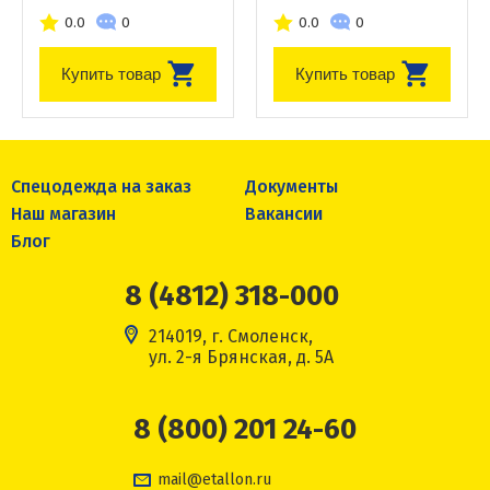
0.0
0
0.0
0
Купить товар
Купить товар
Спецодежда на заказ
Документы
Наш магазин
Вакансии
Блог
8 (4812) 318-000
214019, г. Смоленск,
ул. 2-я Брянская, д. 5А
8 (800) 201 24-60
mail@etallon.ru