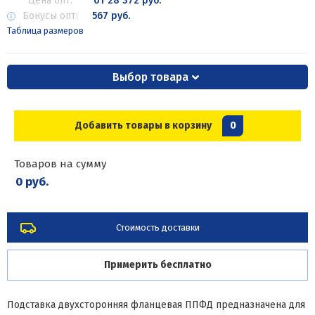
Цена опт:
от 28 372 руб.
Бонусы опт:
567 руб.
Таблица размеров
Выбор товара
Добавить товары в корзину
0
Товаров на сумму
0 руб.
Стоимость доставки
Примерить бесплатно
Подставка двухсторонняя фланцевая ППФД предназначена для