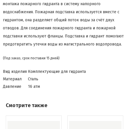
монтажа пожарного гидранта в систему напорного
водоснабжения. Пожарная подставка используется вместе с
гидрантом, она разделяет общий поток воды за счёт двух
отводов. Для соединения пожарного гидранта и пожарной
подставки используют фланцы. Подставка и гидрант помогают
предотвратить утечки воды из магистрального водопровода.
(Под заказ, срок поставки 15 дней)
Вид изделия
Комплектующие для гидранта
Материал
Сталь
Давление
16 атм
Смотрите также