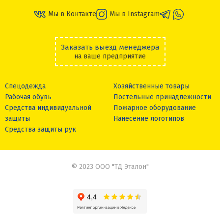
Мы в Контакте
Мы в Instagram
Заказать выезд менеджера
на ваше предприятие
Спецодежда
Хозяйственные товары
Рабочая обувь
Постельные принадлежности
Средства индивидуальной
Пожарное оборудование
защиты
Нанесение логотипов
Средства защиты рук
© 2023 ООО "ТД Эталон"