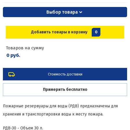
Выбор товара
Добавить товары в корзину
0
Товаров на сумму
0 руб.
Стоимость доставки
Примерить бесплатно
Пожарные резервуары для воды (РДВ) предназначены для
хранения и транспортировки воды к месту пожара.
РДВ-30 - Объем 30 л.