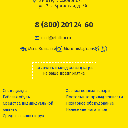
214019, г. Смоленск,
ул. 2-я Брянская, д. 5А
8 (800) 201 24-60
mail@etallon.ru
Мы в Контакте
Мы в Instagram
Заказать выезд менеджера
на ваше предприятие
Спецодежда
Хозяйственные товары
Рабочая обувь
Постельные принадлежности
Средства индивидуальной
Пожарное оборудование
защиты
Нанесение логотипов
Средства защиты рук