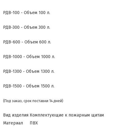
РДВ-100 - Объем 100 л.
РДВ-300 - Объем 300 л.
РДВ-600 - Объем 600 л.
РДВ-1000 - Объем 1000 л.
РДВ-1300 - Объем 1300 л.
РДВ-1500 - Объем 1500 л.
(Под заказ, срок поставки 14 дней)
Вид изделия
Комплектующие к пожарным щитам
Материал
ПВХ