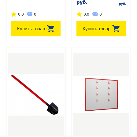
руб.
руб.
0.0
0
0.0
0
Купить товар
Купить товар