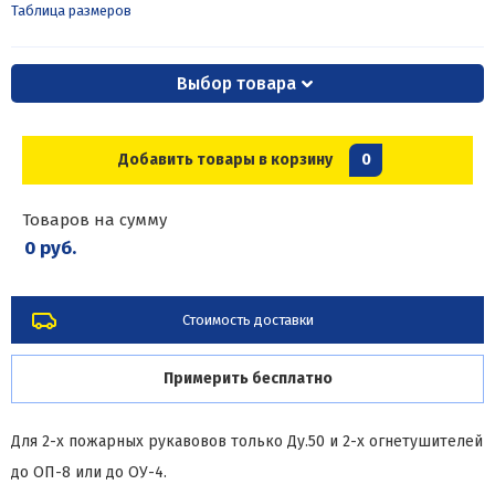
Таблица размеров
Выбор товара
Добавить товары в корзину
0
Товаров на сумму
0 руб.
Стоимость доставки
Примерить бесплатно
Для 2-х пожарных рукавовов только Ду.50 и 2-х огнетушителей
до ОП-8 или до ОУ-4.