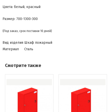
Цвета: белый, красный
Размер:
700-1300-300
(Под заказ, срок поставки 10 дней)
Вид изделия
Шкаф пожарный
Материал
Сталь
Смотрите также