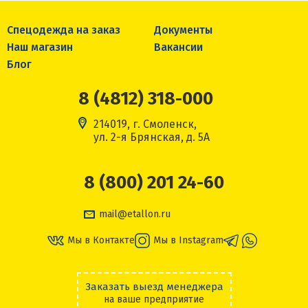
Спецодежда на заказ
Документы
Наш магазин
Вакансии
Блог
8 (4812) 318-000
214019, г. Смоленск,
ул. 2-я Брянская, д. 5А
8 (800) 201 24-60
mail@etallon.ru
Мы в Контакте
Мы в Instagram
Заказать выезд менеджера
на ваше предприятие