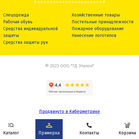
Спецодежда
Хозяйственные товары
Рабочая обувь
Постельные принадлежности
Средства индивидуальной
Пожарное оборудование
защиты
Нанесение логотипов
Средства защиты рук
© 2023 ООО "ТД Эталон"
Продвинуто в Киберметрике
Сделано в
Каталог
Примерка
Контакты
Корзина