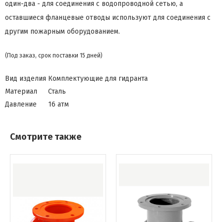
один-два - для соединения с водопроводной сетью, а
оставшиеся фланцевые отводы используют для соединения с
другим пожарным оборудованием.
(Под заказ, срок поставки 15 дней)
Вид изделия
Комплектующие для гидранта
Материал
Сталь
Давление
16 атм
Смотрите также