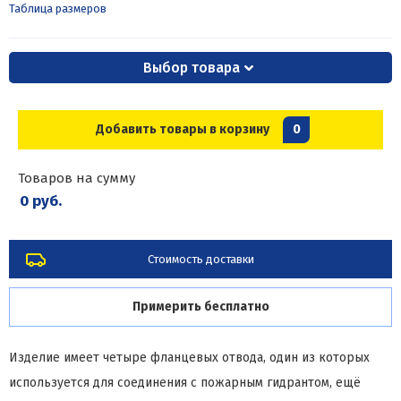
Таблица размеров
Выбор товара
Добавить товары в корзину
0
Товаров на сумму
0 руб.
Стоимость доставки
Примерить бесплатно
Изделие имеет четыре фланцевых отвода, один из которых
используется для соединения с пожарным гидрантом, ещё