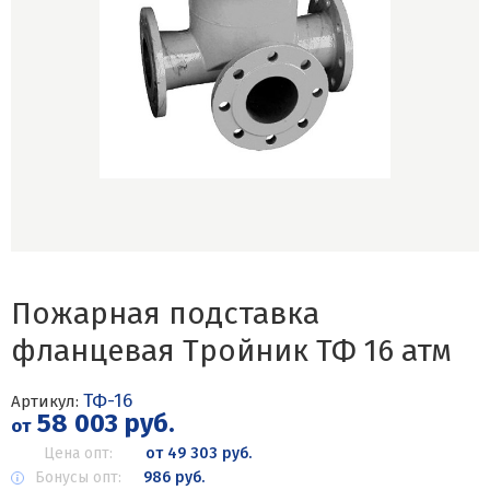
Пожарная подставка
фланцевая Тройник ТФ 16 атм
ТФ-16
Артикул:
58 003 руб.
от
Цена опт:
от 49 303 руб.
Бонусы опт:
986 руб.