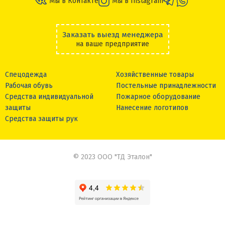
Мы в Контакте
Мы в Instagram
Заказать выезд менеджера
на ваше предприятие
Спецодежда
Хозяйственные товары
Рабочая обувь
Постельные принадлежности
Средства индивидуальной
Пожарное оборудование
защиты
Нанесение логотипов
Средства защиты рук
© 2023 ООО "ТД Эталон"