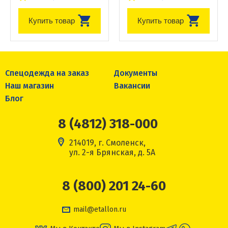
Купить товар
Купить товар
Спецодежда на заказ
Документы
Наш магазин
Вакансии
Блог
8 (4812) 318-000
214019, г. Смоленск,
ул. 2-я Брянская, д. 5А
8 (800) 201 24-60
mail@etallon.ru