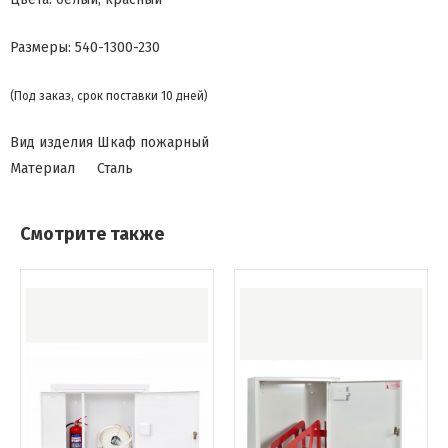
Размеры: 540-1300-230
(Под заказ, срок поставки 10 дней)
Вид изделия
Шкаф пожарный
Материал
Сталь
Смотрите также