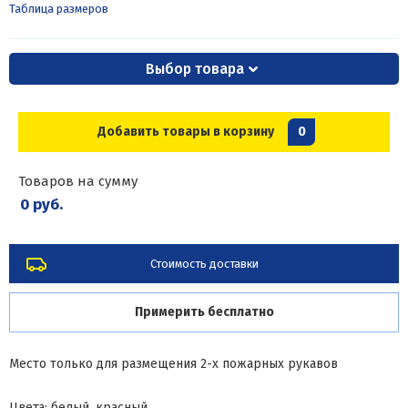
Таблица размеров
Выбор товара
Добавить товары в корзину
0
Товаров на сумму
0 руб.
Стоимость доставки
Примерить бесплатно
Место только для размещения 2-х пожарных рукавов
Цвета: белый, красный