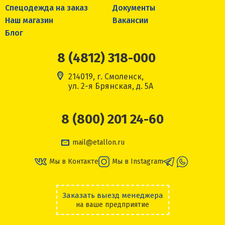
Спецодежда на заказ
Документы
Наш магазин
Вакансии
Блог
8 (4812) 318-000
214019, г. Смоленск,
ул. 2-я Брянская, д. 5А
8 (800) 201 24-60
mail@etallon.ru
Мы в Контакте
Мы в Instagram
Заказать выезд менеджера
на ваше предприятие