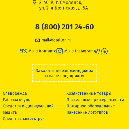
214019, г. Смоленск,
ул. 2-я Брянская, д. 5А
8 (800) 201 24-60
mail@etallon.ru
Мы в Контакте
Мы в Instagram
Заказать выезд менеджера
на ваше предприятие
Спецодежда
Хозяйственные товары
Рабочая обувь
Постельные принадлежности
Средства индивидуальной
Пожарное оборудование
защиты
Нанесение логотипов
Средства защиты рук