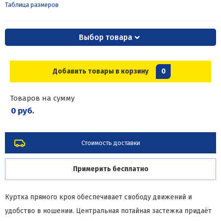
Таблица размеров
Выбор товара
Добавить товары в корзину
0
Товаров на сумму
0 руб.
Стоимость доставки
Примерить бесплатно
Куртка прямого кроя обеспечивает свободу движений и
удобство в ношении. Центральная потайная застежка придаёт