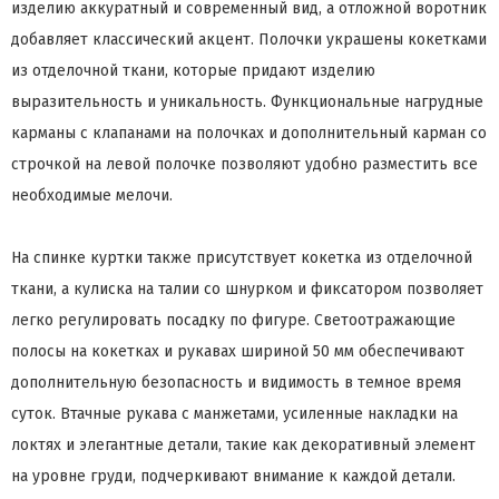
изделию аккуратный и современный вид, а отложной воротник
добавляет классический акцент. Полочки украшены кокетками
из отделочной ткани, которые придают изделию
выразительность и уникальность. Функциональные нагрудные
карманы с клапанами на полочках и дополнительный карман со
строчкой на левой полочке позволяют удобно разместить все
необходимые мелочи.
На спинке куртки также присутствует кокетка из отделочной
ткани, а кулиска на талии со шнурком и фиксатором позволяет
легко регулировать посадку по фигуре. Светоотражающие
полосы на кокетках и рукавах шириной 50 мм обеспечивают
дополнительную безопасность и видимость в темное время
суток. Втачные рукава с манжетами, усиленные накладки на
локтях и элегантные детали, такие как декоративный элемент
на уровне груди, подчеркивают внимание к каждой детали.