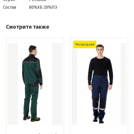
Состав
80%ХБ 20%ПЭ
Смотрите также
Распродажа