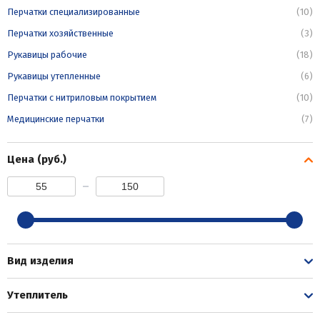
Перчатки специализированные
(10)
Перчатки хозяйственные
(3)
Рукавицы рабочие
(18)
Рукавицы утепленные
(6)
Перчатки с нитриловым покрытием
(10)
Медицинские перчатки
(7)
Цена (руб.)
Вид изделия
Утеплитель