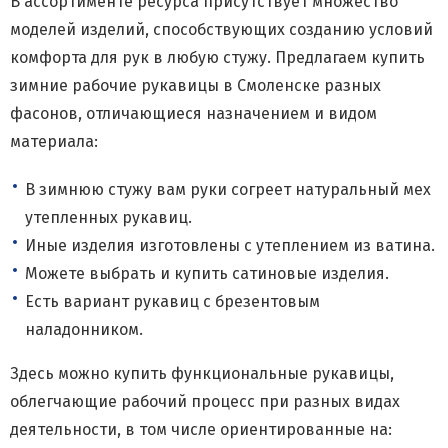
В ассортименте ресурса присутствует множество
моделей изделий, способствующих созданию условий
комфорта для рук в любую стужу. Предлагаем купить
зимние рабочие рукавицы в Смоленске разных
фасонов, отличающиеся назначением и видом
материала:
В зимнюю стужу вам руки согреет натуральный мех
утепленных рукавиц.
Иные изделия изготовлены с утеплением из ватина.
Можете выбрать и купить сатиновые изделия.
Есть вариант рукавиц с брезентовым
наладонником.
Здесь можно купить функциональные рукавицы,
облегчающие рабочий процесс при разных видах
деятельности, в том числе ориентированные на: