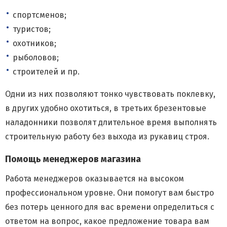
спортсменов;
туристов;
охотников;
рыболовов;
строителей и пр.
Одни из них позволяют тонко чувствовать поклевку,
в других удобно охотиться, в третьих брезентовые
наладонники позволят длительное время выполнять
строительную работу без выхода из рукавиц строя.
Помощь менеджеров магазина
Работа менеджеров оказывается на высоком
профессиональном уровне. Они помогут вам быстро
без потерь ценного для вас времени определиться с
ответом на вопрос, какое предложение товара вам