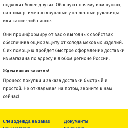
подходит более других. Обоснуют почему вам нужны,
например, именно двупалые утепленные рукавицы
или какие-либо иные.
Они проинформируют вас о выгодных свойствах
обеспечивающих защиту от холода меховых изделий.
С их помощью пройдет быстрое оформление доставки
из магазина по адресу в любом регионе России.
Ждем ваших заказов!
Процесс покупки и заказа доставки быстрый и
простой. Не откладывая на потом, звоните к нам
сейчас!
Спецодежда на заказ
Документы