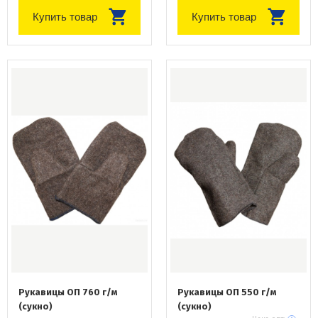
Купить товар
Купить товар
Рукавицы ОП 760 г/м
Рукавицы ОП 550 г/м
(сукно)
(сукно)