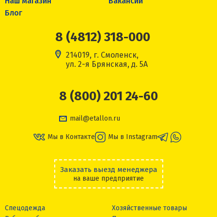
Наш магазин
Вакансии
Блог
8 (4812) 318-000
214019, г. Смоленск,
ул. 2-я Брянская, д. 5А
8 (800) 201 24-60
mail@etallon.ru
Мы в Контакте
Мы в Instagram
Заказать выезд менеджера
на ваше предприятие
Спецодежда
Хозяйственные товары