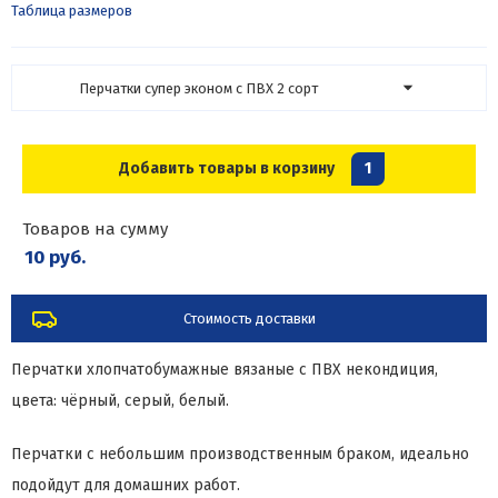
Таблица размеров
Перчатки супер эконом с ПВХ 2 сорт
Добавить товары в корзину
1
Товаров на сумму
10 руб.
Стоимость доставки
Перчатки хлопчатобумажные вязаные с ПВХ некондиция,
цвета: чёрный, серый, белый.
Перчатки с небольшим производственным браком, идеально
подойдут для домашних работ.