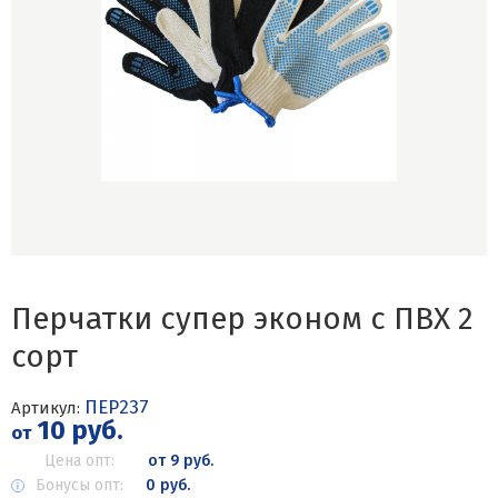
Перчатки супер эконом с ПВХ 2
сорт
ПЕР237
Артикул:
10 руб.
от
Цена опт:
от 9 руб.
Бонусы опт:
0 руб.