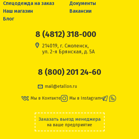
Спецодежда на заказ
Документы
Наш магазин
Вакансии
Блог
8 (4812) 318-000
214019, г. Смоленск,
ул. 2-я Брянская, д. 5А
8 (800) 201 24-60
mail@etallon.ru
Мы в Контакте
Мы в Instagram
Заказать выезд менеджера
на ваше предприятие