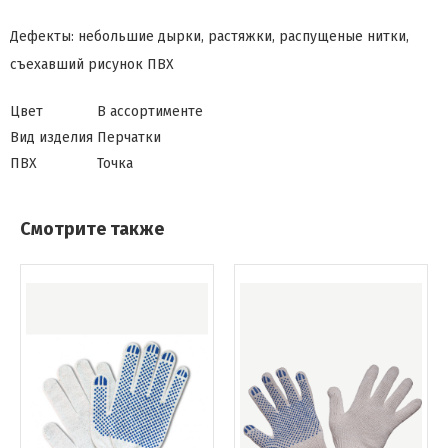
Дефекты: небольшие дырки, растяжки, распущеные нитки,
съехавший рисунок ПВХ
Цвет
В ассортименте
Вид изделия
Перчатки
ПВХ
Точка
Смотрите также