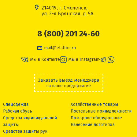
214019, г. Смоленск,
ул. 2-я Брянская, д. 5А
8 (800) 201 24-60
mail@etallon.ru
Мы в Контакте
Мы в Instagram
Заказать выезд менеджера
на ваше предприятие
Спецодежда
Хозяйственные товары
Рабочая обувь
Постельные принадлежности
Средства индивидуальной
Пожарное оборудование
защиты
Нанесение логотипов
Средства защиты рук