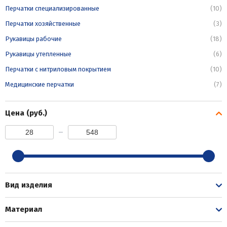
Перчатки специализированные
(10)
Перчатки хозяйственные
(3)
Рукавицы рабочие
(18)
Рукавицы утепленные
(6)
Перчатки с нитриловым покрытием
(10)
Медицинские перчатки
(7)
Цена (руб.)
Вид изделия
Материал