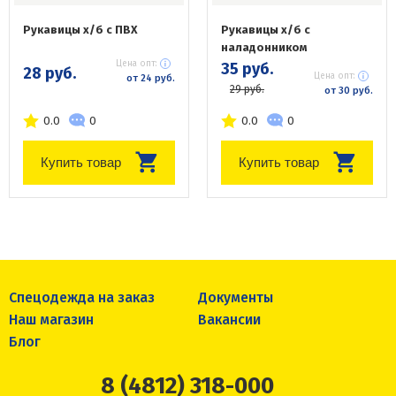
Рукавицы х/б с ПВХ
Рукавицы х/б с
наладонником
Цена опт:
35 руб.
28 руб.
Цена опт:
от 24 руб.
29 руб.
от 30 руб.
0.0
0
0.0
0
Купить товар
Купить товар
Спецодежда на заказ
Документы
Наш магазин
Вакансии
Блог
8 (4812) 318-000