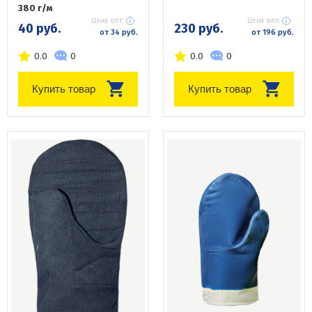
380 г/м
Цена опт:
Цена опт:
40 руб.
230 руб.
от 34 руб.
от 196 руб.
0.0
0
0.0
0
Купить товар
Купить товар