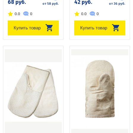
68 руб.
42 руб.
от 58 руб.
от 36 руб.
0.0
0
0.0
0
Купить товар
Купить товар