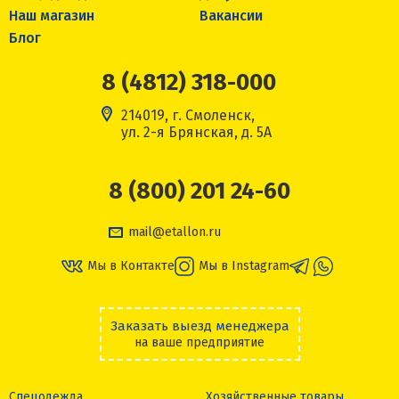
Наш магазин
Вакансии
Блог
8 (4812) 318-000
214019, г. Смоленск,
ул. 2-я Брянская, д. 5А
8 (800) 201 24-60
mail@etallon.ru
Мы в Контакте
Мы в Instagram
Заказать выезд менеджера
на ваше предприятие
Спецодежда
Хозяйственные товары