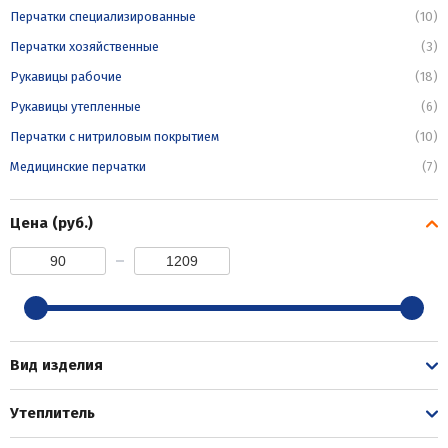
Перчатки специализированные
(10)
Перчатки хозяйственные
(3)
Рукавицы рабочие
(18)
Рукавицы утепленные
(6)
Перчатки с нитриловым покрытием
(10)
Медицинские перчатки
(7)
Цена (руб.)
Вид изделия
Утеплитель