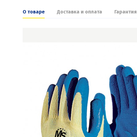
О товаре
Доставка и оплата
Гарантия