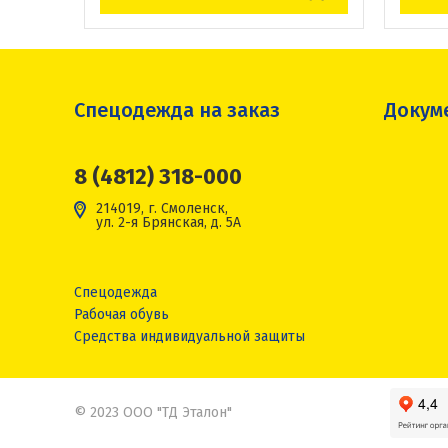
Спецодежда на заказ
Докум
8 (4812) 318-000
214019, г. Смоленск,
ул. 2-я Брянская, д. 5А
Спецодежда
Рабочая обувь
Средства индивидуальной защиты
© 2023 ООО "ТД Эталон"