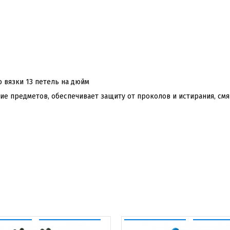
 вязки 13 петель на дюйм
е предметов, обеспечивает защиту от проколов и истирания, смя