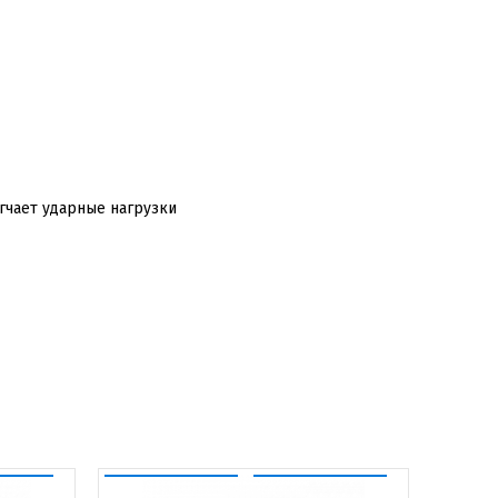
гчает ударные нагрузки