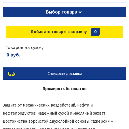
Выбор товара
Добавить товары в корзину
0
Товаров на сумму
0 руб.
Стоимость доставки
Примерить бесплатно
Защита от механических воздействий, нефти и
нефтепродуктов; надежный сухой и масляный захват
Достоинства ворсистой двухслойной основы «джерси» –