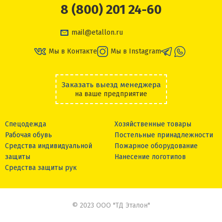
8 (800) 201 24-60
mail@etallon.ru
Мы в Контакте
Мы в Instagram
Заказать выезд менеджера
на ваше предприятие
Спецодежда
Хозяйственные товары
Рабочая обувь
Постельные принадлежности
Средства индивидуальной
Пожарное оборудование
защиты
Нанесение логотипов
Средства защиты рук
© 2023 ООО "ТД Эталон"