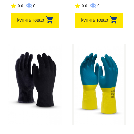
0.0
0
0.0
0
Купить товар
Купить товар