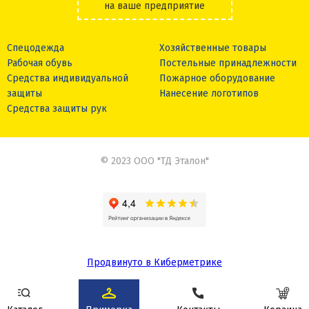
на ваше предприятие
Спецодежда
Хозяйственные товары
Рабочая обувь
Постельные принадлежности
Средства индивидуальной
Пожарное оборудование
защиты
Нанесение логотипов
Средства защиты рук
© 2023 ООО "ТД Эталон"
Продвинуто в Киберметрике
Сделано в