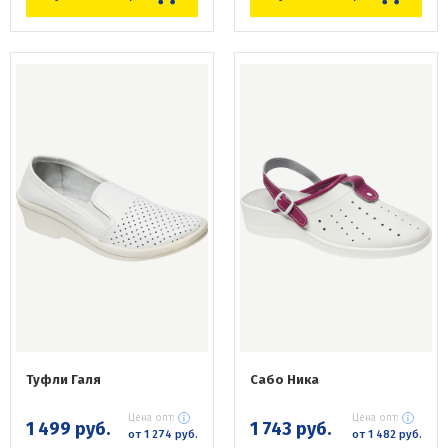
Туфли Галя
Сабо Ника
Цена опт:
Цена опт:
1 499 руб.
1 743 руб.
от 1 274 руб.
от 1 482 руб.