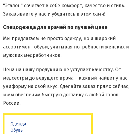
"Эталон" сочетает в себе комфорт, качество и стиль.
Заказывайте у нас и убедитесь в этом сами!
Спецодежда для врачей по лучшей цене
Мы предлагаем не просто одежду, но и широкий
ассортимент обуви, учитывая потребности женских и
мужских медработников.
Цена на нашу продукцию не уступает качеству. От
медсестры до ведущего врача – каждый найдет у нас
униформу на свой вкус. Сделайте заказ прямо сейчас,
и мы обеспечим быструю доставку в любой город
России.
Одежда
Обувь