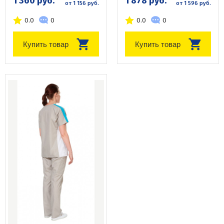
1 360 руб.
1 878 руб.
от 1 156 руб.
от 1 596 руб.
0.0
0
0.0
0
Купить товар
Купить товар