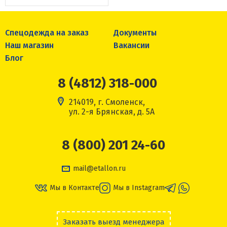
Спецодежда на заказ
Документы
Наш магазин
Вакансии
Блог
8 (4812) 318-000
214019, г. Смоленск,
ул. 2-я Брянская, д. 5А
8 (800) 201 24-60
mail@etallon.ru
Мы в Контакте
Мы в Instagram
Заказать выезд менеджера