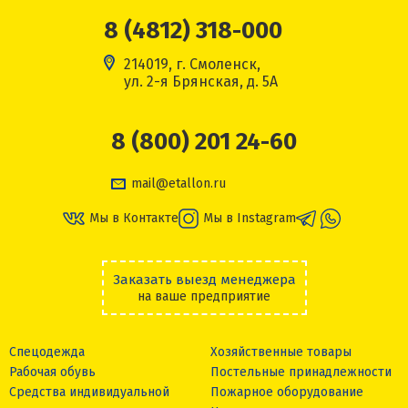
8 (4812) 318-000
214019, г. Смоленск,
ул. 2-я Брянская, д. 5А
8 (800) 201 24-60
mail@etallon.ru
Мы в Контакте
Мы в Instagram
Заказать выезд менеджера
на ваше предприятие
Спецодежда
Хозяйственные товары
Рабочая обувь
Постельные принадлежности
Средства индивидуальной
Пожарное оборудование