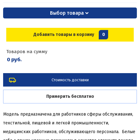
Выбор товара
Добавить товары в корзину
0
Товаров на сумму
0 руб.
Стоимость доставки
Примерить бесплатно
Модель предназначена для работников сферы обслуживания,
текстильной, пищевой и легкой промышленности,
медицинских работников, обслуживающего персонала. Белые