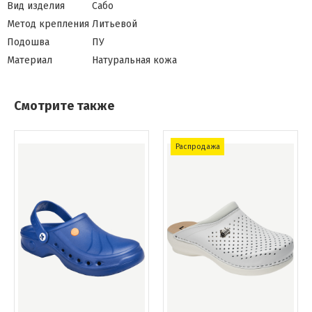
Вид изделия
Сабо
Метод крепления
Литьевой
Подошва
ПУ
Материал
Натуральная кожа
Смотрите также
Распродажа