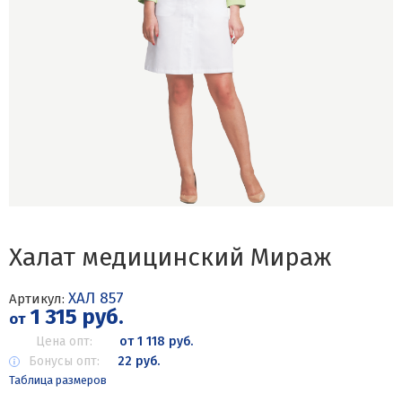
Халат медицинский Мираж
ХАЛ 857
Артикул:
1 315 руб.
от
Цена опт:
от 1 118 руб.
Бонусы опт:
22 руб.
Таблица размеров