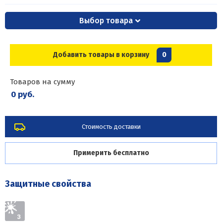
Выбор товара
Добавить товары в корзину
0
Товаров на сумму
0 руб.
Стоимость доставки
Примерить бесплатно
Защитные свойства