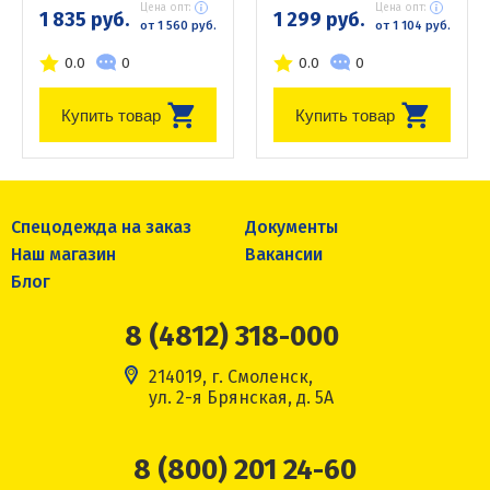
Цена опт:
Цена опт:
1 835 руб.
1 299 руб.
от 1 560 руб.
от 1 104 руб.
0.0
0
0.0
0
Купить товар
Купить товар
Спецодежда на заказ
Документы
Наш магазин
Вакансии
Блог
8 (4812) 318-000
214019, г. Смоленск,
ул. 2-я Брянская, д. 5А
8 (800) 201 24-60