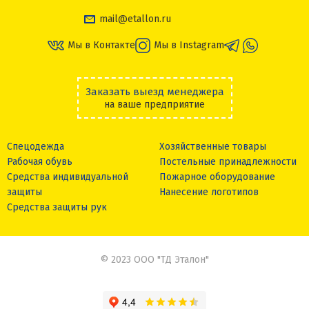
mail@etallon.ru
Мы в Контакте
Мы в Instagram
Заказать выезд менеджера
на ваше предприятие
Спецодежда
Хозяйственные товары
Рабочая обувь
Постельные принадлежности
Средства индивидуальной
Пожарное оборудование
защиты
Нанесение логотипов
Средства защиты рук
© 2023 ООО "ТД Эталон"