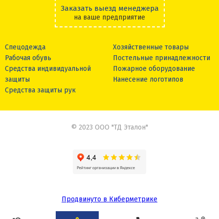
Заказать выезд менеджера
на ваше предприятие
Спецодежда
Хозяйственные товары
Рабочая обувь
Постельные принадлежности
Средства индивидуальной
Пожарное оборудование
защиты
Нанесение логотипов
Средства защиты рук
© 2023 ООО "ТД Эталон"
Продвинуто в Киберметрике