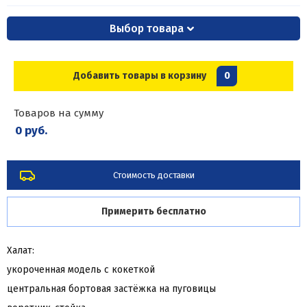
Выбор товара
Добавить товары в корзину
0
Товаров на сумму
0 руб.
Стоимость доставки
Примерить бесплатно
Халат:
укороченная модель с кокеткой
центральная бортовая застёжка на пуговицы