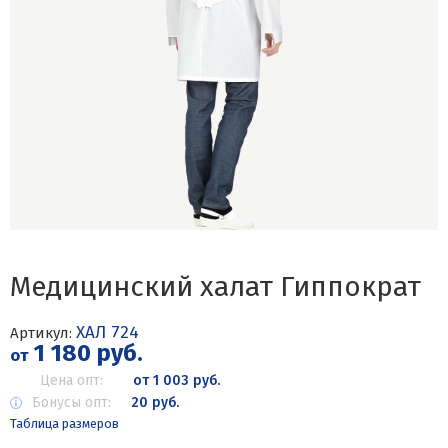
Медицинский халат Гиппократ
ХАЛ 724
Артикул:
1 180 руб.
от
Цена опт:
от 1 003 руб.
Бонусы опт:
20 руб.
Таблица размеров