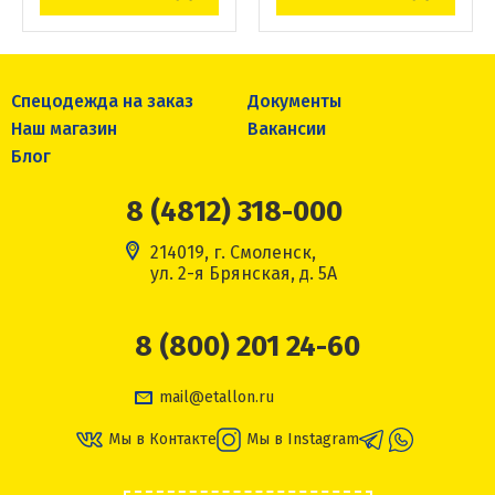
Спецодежда на заказ
Документы
Наш магазин
Вакансии
Блог
8 (4812) 318-000
214019, г. Смоленск,
ул. 2-я Брянская, д. 5А
8 (800) 201 24-60
mail@etallon.ru
Мы в Контакте
Мы в Instagram