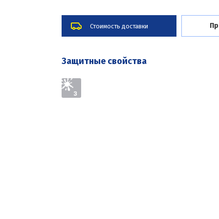
Пр
Стоимость доставки
Защитные свойства