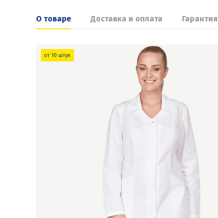
О товаре
Доставка и оплата
Гарантия
от 10 штук