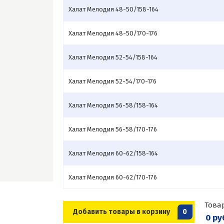
Халат Мелодия 48-50/158-164
Халат Мелодия 48-50/170-176
Халат Мелодия 52-54/158-164
Халат Мелодия 52-54/170-176
Халат Мелодия 56-58/158-164
Халат Мелодия 56-58/170-176
Халат Мелодия 60-62/158-164
Халат Мелодия 60-62/170-176
Това
Добавить товары в корзину
0
0 ру