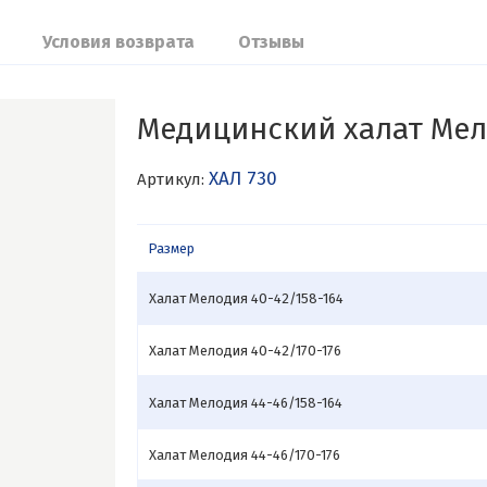
Условия возврата
Отзывы
Медицинский халат Ме
ХАЛ 730
Артикул:
Размер
Халат Мелодия 40-42/158-164
Халат Мелодия 40-42/170-176
Халат Мелодия 44-46/158-164
Халат Мелодия 44-46/170-176