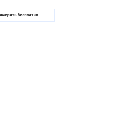
имерить бесплатно