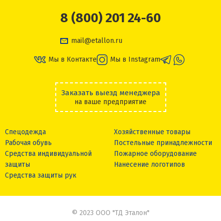
8 (800) 201 24-60
mail@etallon.ru
Мы в Контакте
Мы в Instagram
Заказать выезд менеджера
на ваше предприятие
Спецодежда
Хозяйственные товары
Рабочая обувь
Постельные принадлежности
Средства индивидуальной
Пожарное оборудование
защиты
Нанесение логотипов
Средства защиты рук
© 2023 ООО "ТД Эталон"