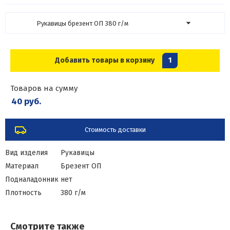
Рукавицы брезент ОП 380 г/м
Добавить товары в корзину
1
Товаров на сумму
40 руб.
Стоимость доставки
Вид изделия
Рукавицы
Материал
Брезент ОП
Подналадонник
нет
Плотность
380 г/м
Смотрите также