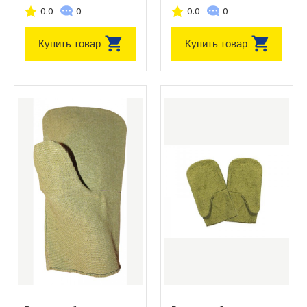
0.0
0
0.0
0
Купить товар
Купить товар