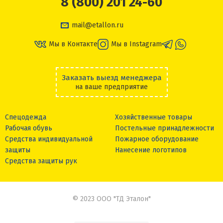
8 (800) 201 24-60
mail@etallon.ru
Мы в Контакте
Мы в Instagram
Заказать выезд менеджера
на ваше предприятие
Спецодежда
Хозяйственные товары
Рабочая обувь
Постельные принадлежности
Средства индивидуальной
Пожарное оборудование
защиты
Нанесение логотипов
Средства защиты рук
© 2023 ООО "ТД Эталон"