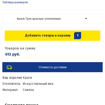
Таблица размеров
Краги Трек красные утепленные
Добавить товары в корзину
1
Товаров на сумму
612 руб.
Стоимость доставки
Вид изделия
Краги
Утеплитель
Искусственный мех
Материал
Спилок