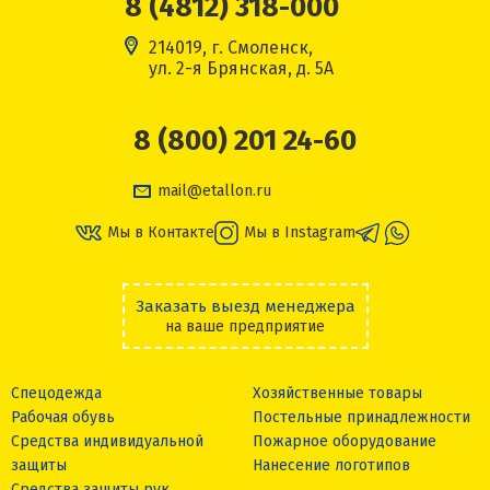
8 (4812) 318-000
214019, г. Смоленск,
ул. 2-я Брянская, д. 5А
8 (800) 201 24-60
mail@etallon.ru
Мы в Контакте
Мы в Instagram
Заказать выезд менеджера
на ваше предприятие
Спецодежда
Хозяйственные товары
Рабочая обувь
Постельные принадлежности
Средства индивидуальной
Пожарное оборудование
защиты
Нанесение логотипов
Средства защиты рук