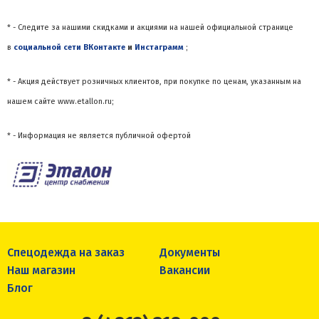
* - Следите за нашими скидками и акциями на нашей официальной странице
в
социальной сети ВКонтакте
и
Инстаграмм
;
* - Акция действует розничных клиентов, при покупке по ценам, указанным на
нашем сайте www.etallon.ru;
* - Информация не является публичной офертой
Спецодежда на заказ
Документы
Наш магазин
Вакансии
Блог