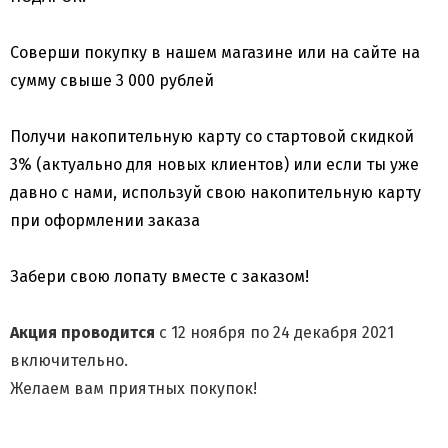
Соверши покупку в нашем магазине или на сайте на
сумму свыше 3 000 рублей
Получи накопительную карту со стартовой скидкой
3% (актуально для новых клиентов) или если ты уже
давно с нами, используй свою накопительную карту
при оформлении заказа
Забери свою лопату вместе с заказом!
Акция проводится
с 12 ноября по 24 декабря 2021
включительно.
Желаем вам приятных покупок!