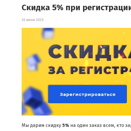
Скидка 5% при регистраци
26 июня 2020
Мы дарим скидку
5%
на один заказ всем, кто з