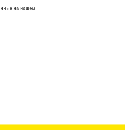
ленные на нашем