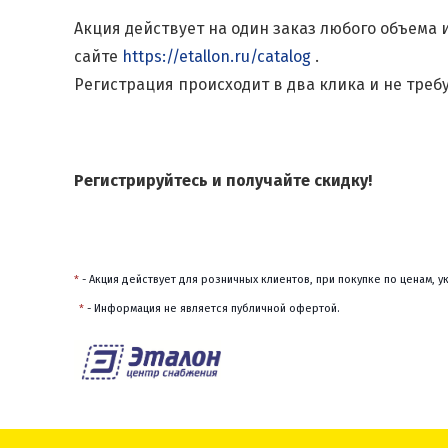
Акция действует на один заказ любого объема
сайте
https://etallon.ru/catalog
.
Регистрация происходит в два клика и не треб
Регистрируйтесь и получайте скидку!
*
 - Акция действует для розничных клиентов, при покупке по ценам, 
*
 - Информация не является публичной офертой.