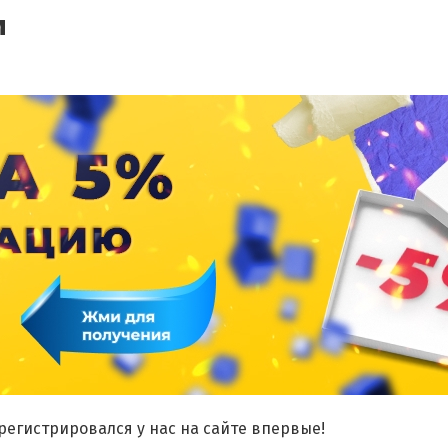
и
арегистрировался у нас на сайте впервые!