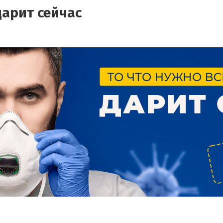
дарит сейчас