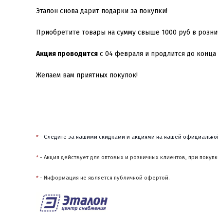
Эталон снова дарит подарки за покупки!
Приобретите товары на сумму свыше 1000 руб в рознич
Акция проводится
 с 04 февраля и продлится до конца 
Желаем вам приятных покупок!
*
 - Следите за нашими скидками и акциями на нашей официально
*
 - Акция действует для оптовых и розничных клиентов, при покуп
*
 - Информация не является публичной офертой.