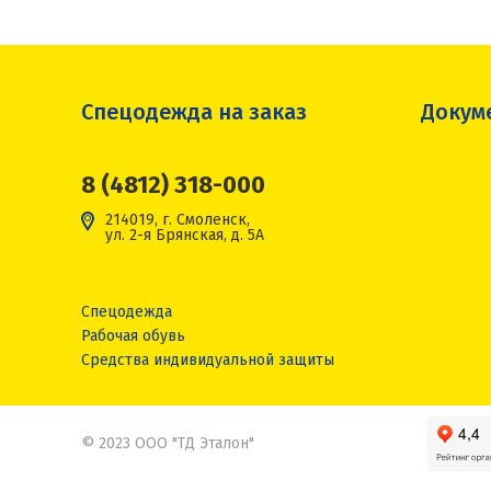
Спецодежда на заказ
Докум
8 (4812) 318-000
214019, г. Смоленск,
ул. 2-я Брянская, д. 5А
Спецодежда
Рабочая обувь
Средства индивидуальной защиты
© 2023 ООО "ТД Эталон"