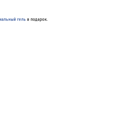
иальный гель
 в подарок. 