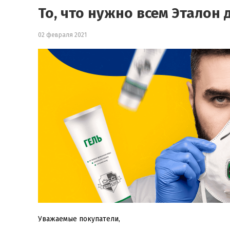
То, что нужно всем Эталон 
02 февраля 2021
Уважаемые покупатели, 