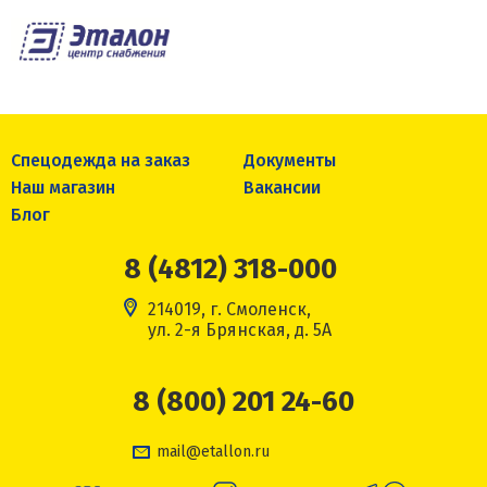
Спецодежда на заказ
Документы
Наш магазин
Вакансии
Блог
8 (4812) 318-000
214019, г. Смоленск,
ул. 2-я Брянская, д. 5А
8 (800) 201 24-60
mail@etallon.ru