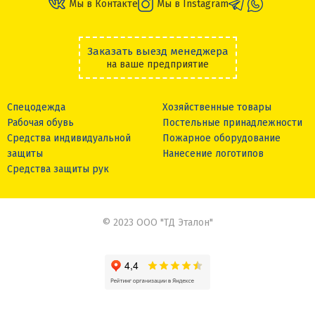
Мы в Контакте
Мы в Instagram
Заказать выезд менеджера
на ваше предприятие
Спецодежда
Хозяйственные товары
Рабочая обувь
Постельные принадлежности
Средства индивидуальной
Пожарное оборудование
защиты
Нанесение логотипов
Средства защиты рук
© 2023 ООО "ТД Эталон"