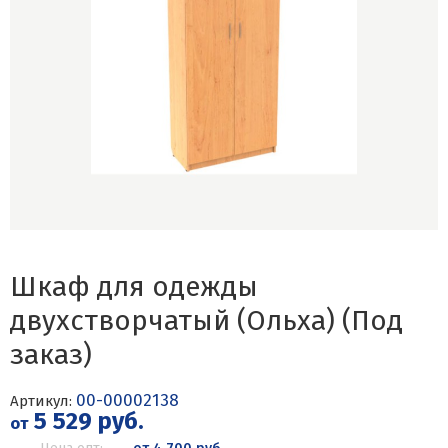
Шкаф для одежды
двухстворчатый (Ольха) (Под
заказ)
00-00002138
Артикул:
5 529 руб.
от