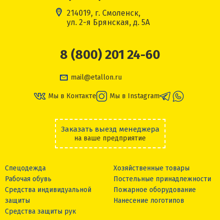
214019, г. Смоленск,
ул. 2-я Брянская, д. 5А
8 (800) 201 24-60
mail@etallon.ru
Мы в Контакте
Мы в Instagram
Заказать выезд менеджера
на ваше предприятие
Спецодежда
Хозяйственные товары
Рабочая обувь
Постельные принадлежности
Средства индивидуальной
Пожарное оборудование
защиты
Нанесение логотипов
Средства защиты рук