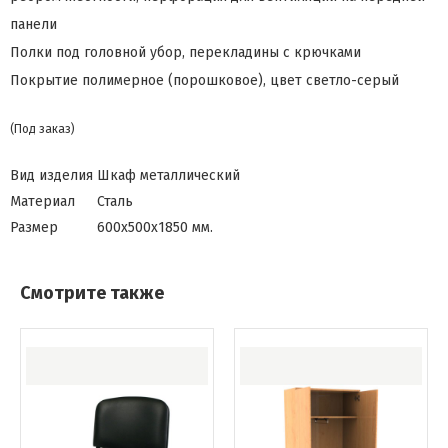
панели
Полки под головной убор, перекладины с крючками
Покрытие полимерное (порошковое), цвет светло-серый
(Под заказ)
Вид изделия
Шкаф металлический
Материал
Сталь
Размер
600х500х1850 мм.
Смотрите также