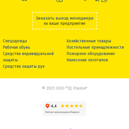
Заказать выезд менеджера
на ваше предприятие
Спецодежда
Хозяйственные товары
Рабочая обувь
Постельные принадлежности
Средства индивидуальной
Пожарное оборудование
защиты
Нанесение логотипов
Средства защиты рук
© 2023 ООО "ТД Эталон"