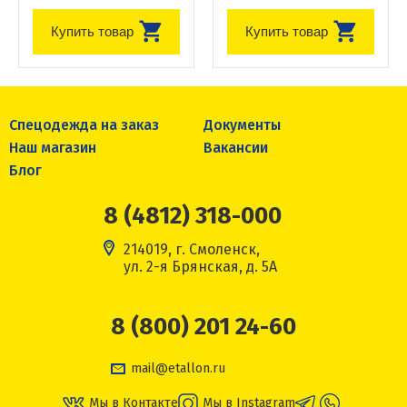
Купить товар
Купить товар
Спецодежда на заказ
Документы
Наш магазин
Вакансии
Блог
8 (4812) 318-000
214019, г. Смоленск,
ул. 2-я Брянская, д. 5А
8 (800) 201 24-60
mail@etallon.ru
Мы в Контакте
Мы в Instagram